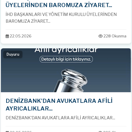
ÜYELERİNDEN BAROMUZA ZİYARET...
İHD BAŞKANLARI VE YÖNETİM KURULU ÜYELERİNDEN
BAROMUZA ZİYARET...
22.05.2026
228 Okunma
Duyuru
DENİZBANK'DAN AVUKATLARA AFİLİ
AYRICALIKLAR...
DENİZBANK'DAN AVUKATLARA AFİLİ AYRICALIKLAR...