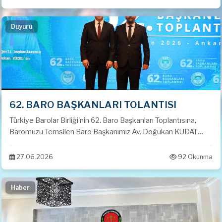
Duyuru
62. BARO BAŞKANLARI TOLANTISI
Türkiye Barolar Birliği'nin 62. Baro Başkanları Toplantısına,
Baromuzu Temsilen Baro Başkanımız Av. Doğukan KUDAT
Katılım Sağlamıştır.
27.06.2026
92 Okunma
Haber